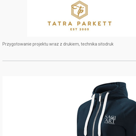
Przygotowanie projektu wraz z drukiem, technika sitodruk