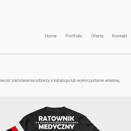
Home
Portfolio
Oferta
Kontakt
liwość zamówienia odzieży z katalogu lub wykorzystanie własnej.