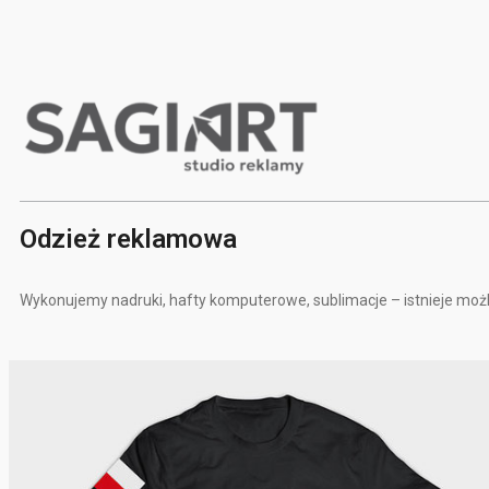
Odzież reklamowa
Wykonujemy nadruki, hafty komputerowe, sublimacje – istnieje moż