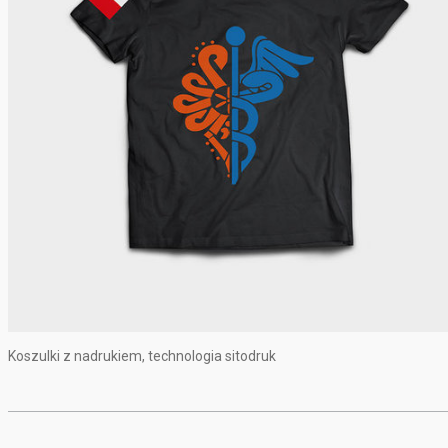
Koszulki z nadrukiem, technologia sitodruk