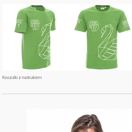
Koszulki z nadrukiem