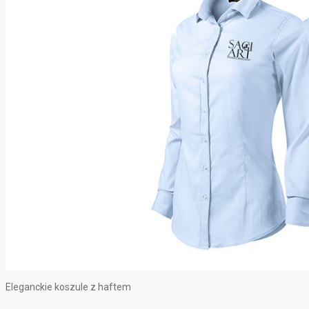
Eleganckie koszule z haftem