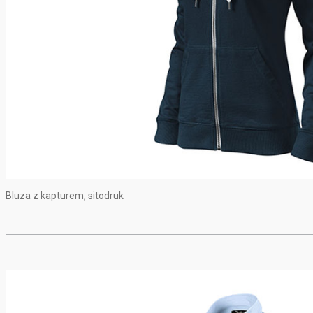
Bluza z kapturem, sitodruk